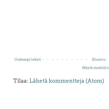
Uudempi teksti
Etusivu
Näytä mobiiliv
Tilaa:
Lähetä kommentteja (Atom)