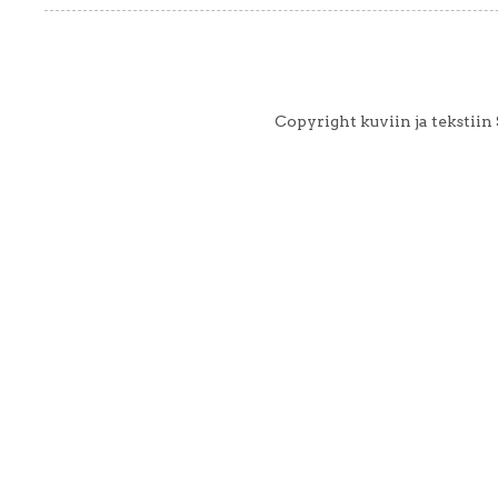
Copyright kuviin ja tekstii