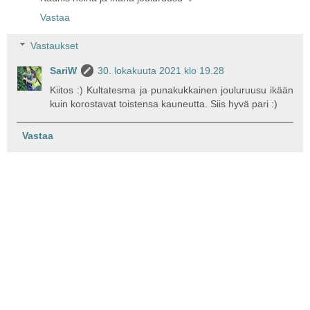
Vastaa
Vastaukset
SariW
30. lokakuuta 2021 klo 19.28
Kiitos :) Kultatesma ja punakukkainen jouluruusu ikään
kuin korostavat toistensa kauneutta. Siis hyvä pari :)
Vastaa