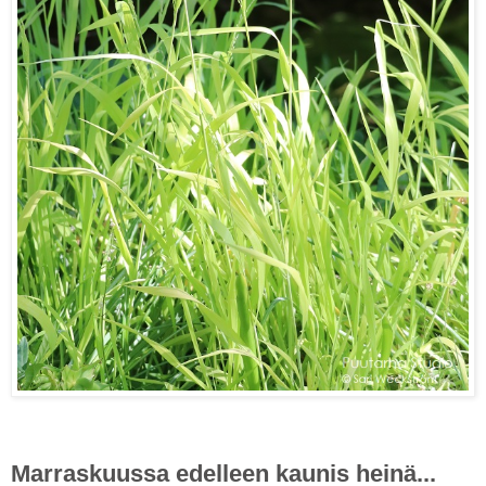
Marraskuussa edelleen kaunis heinä...